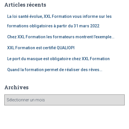
Articles récents
La loi santé évolue, XXL Formation vous informe sur les
formations obligatoires à partir du 31 mars 2022
Chez XXL Formation les formateurs montrent l’exemple…
XXL Formation est certifié QUALIOPI
Le port du masque est obligatoire chez XXL Formation
Quand la formation permet de réaliser des rêves…
Archives