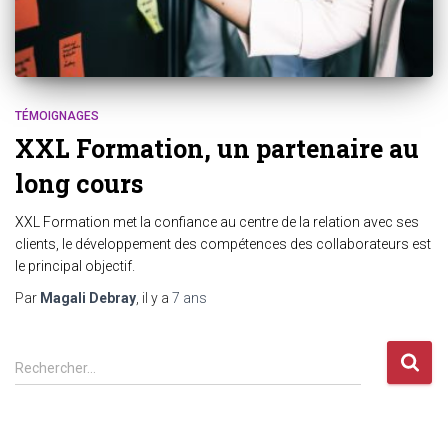
TÉMOIGNAGES
XXL Formation, un partenaire au
long cours
XXL Formation met la confiance au centre de la relation avec ses
clients, le développement des compétences des collaborateurs est
le principal objectif.
Par
Magali Debray
, il y a
7 ans
Rechercher…