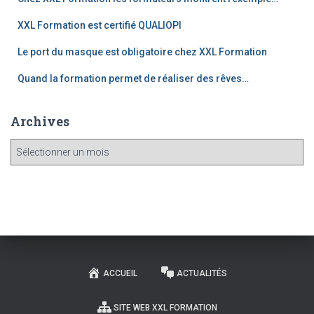
XXL Formation est certifié QUALIOPI
Le port du masque est obligatoire chez XXL Formation
Quand la formation permet de réaliser des rêves…
Archives
ACCUEIL
ACTUALITÉS
SITE WEB XXL FORMATION