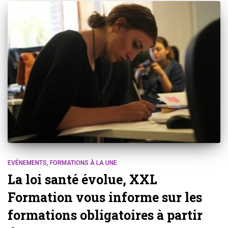
EVÉNEMENTS
FORMATIONS À LA UNE
La loi santé évolue, XXL
Formation vous informe sur les
formations obligatoires à partir