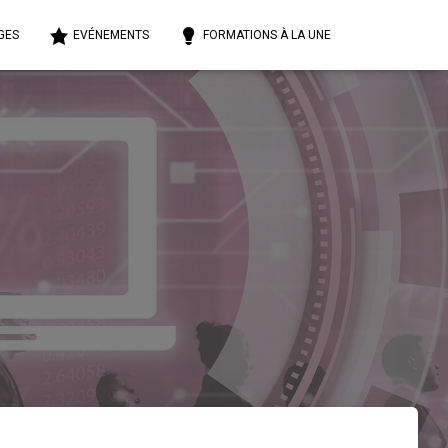
GES
EVÉNEMENTS
FORMATIONS À LA UNE