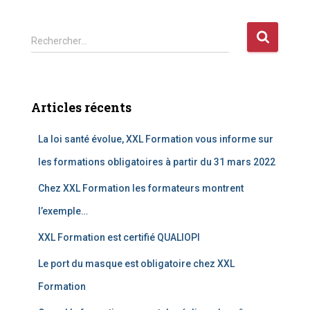
Rechercher…
Articles récents
La loi santé évolue, XXL Formation vous informe sur
les formations obligatoires à partir du 31 mars 2022
Chez XXL Formation les formateurs montrent
l’exemple…
XXL Formation est certifié QUALIOPI
Le port du masque est obligatoire chez XXL
Formation