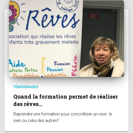
TÉMOIGNAGES
Quand la formation permet de réaliser
des rêves…
Reprendre une formation pour concrétiser un reve : le
sien ou celui des autres?