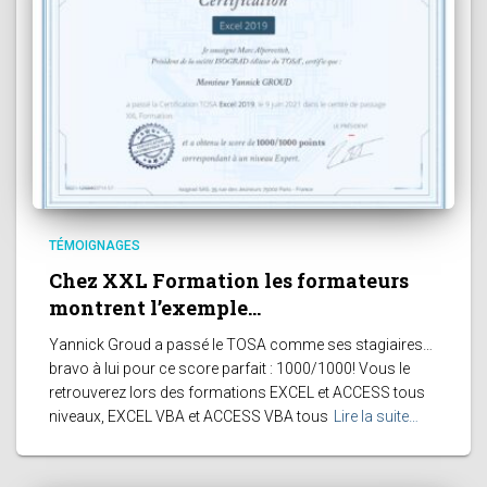
TÉMOIGNAGES
Chez XXL Formation les formateurs
montrent l’exemple…
Yannick Groud a passé le TOSA comme ses stagiaires…
bravo à lui pour ce score parfait : 1000/1000! Vous le
retrouverez lors des formations EXCEL et ACCESS tous
niveaux, EXCEL VBA et ACCESS VBA tous
Lire la suite…