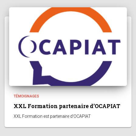
TÉMOIGNAGES
XXL Formation partenaire d’OCAPIAT
XXL Formation est partenaire d'OCAPIAT