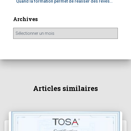
Quand la formation permet de réaliser des rêves…
Archives
Articles similaires