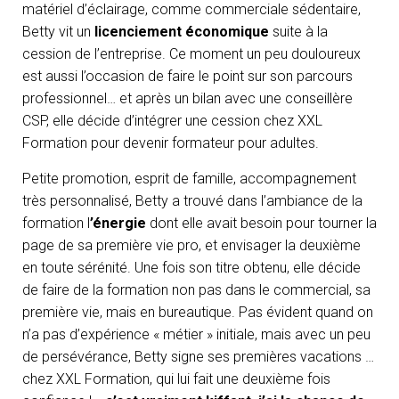
matériel d’éclairage, comme commerciale sédentaire,
Betty vit un
licenciement économique
suite à la
cession de l’entreprise. Ce moment un peu douloureux
est aussi l’occasion de faire le point sur son parcours
professionnel… et après un bilan avec une conseillère
CSP, elle décide d’intégrer une cession chez XXL
Formation pour devenir formateur pour adultes.
Petite promotion, esprit de famille, accompagnement
très personnalisé, Betty a trouvé dans l’ambiance de la
formation l
’énergie
dont elle avait besoin pour tourner la
page de sa première vie pro, et envisager la deuxième
en toute sérénité. Une fois son titre obtenu, elle décide
de faire de la formation non pas dans le commercial, sa
première vie, mais en bureautique. Pas évident quand on
n’a pas d’expérience « métier » initiale, mais avec un peu
de persévérance, Betty signe ses premières vacations …
chez XXL Formation, qui lui fait une deuxième fois