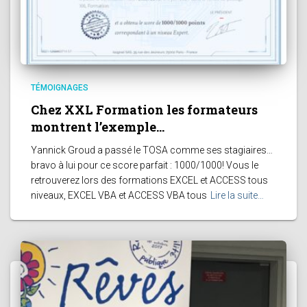
TÉMOIGNAGES
Chez XXL Formation les formateurs
montrent l’exemple…
Yannick Groud a passé le TOSA comme ses stagiaires…
bravo à lui pour ce score parfait : 1000/1000! Vous le
retrouverez lors des formations EXCEL et ACCESS tous
niveaux, EXCEL VBA et ACCESS VBA tous
Lire la suite…