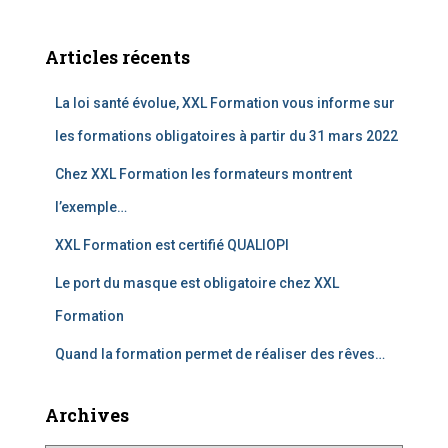
Articles récents
La loi santé évolue, XXL Formation vous informe sur
les formations obligatoires à partir du 31 mars 2022
Chez XXL Formation les formateurs montrent
l’exemple…
XXL Formation est certifié QUALIOPI
Le port du masque est obligatoire chez XXL
Formation
Quand la formation permet de réaliser des rêves…
Archives