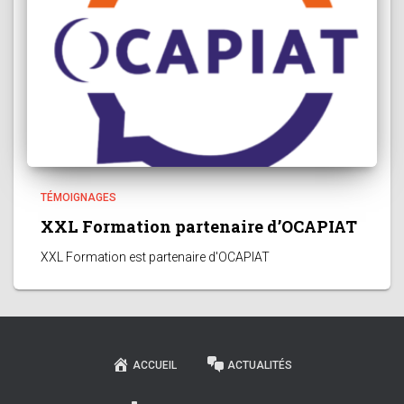
TÉMOIGNAGES
XXL Formation partenaire d’OCAPIAT
XXL Formation est partenaire d'OCAPIAT
ACCUEIL
ACTUALITÉS