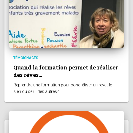
TÉMOIGNAGES
Quand la formation permet de réaliser
des rêves…
Reprendre une formation pour concrétiser un reve : le
sien ou celui des autres?