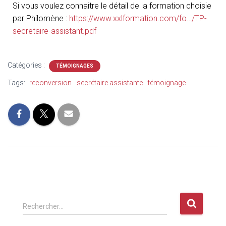
Si vous voulez connaitre le détail de la formation choisie
par Philomène :
https://www.xxlformation.com/fo…/TP-
secretaire-assistant.pdf
Catégories :
TÉMOIGNAGES
Tags:
reconversion
secrétaire assistante
témoignage
Rechercher…