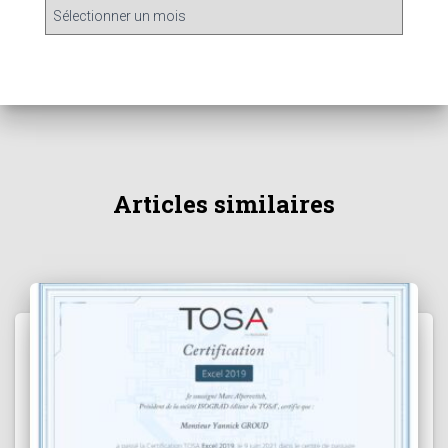
Articles similaires