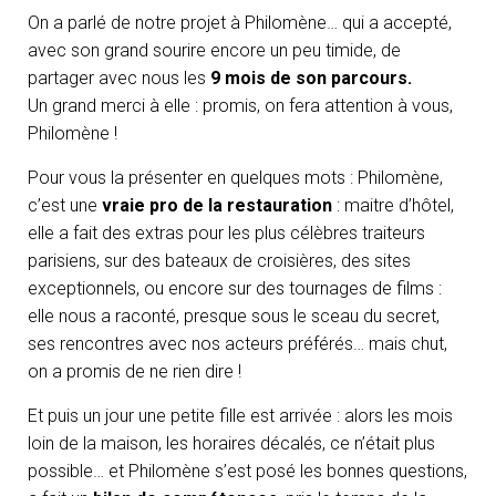
On a parlé de notre projet à Philomène… qui a accepté,
avec son grand sourire encore un peu timide, de
partager avec nous les
9 mois de son parcours.
Un grand merci à elle : promis, on fera attention à vous,
Philomène !
Pour vous la présenter en quelques mots : Philomène,
c’est une
vraie pro de la restauration
: maitre d’hôtel,
elle a fait des extras pour les plus célèbres traiteurs
parisiens, sur des bateaux de croisières, des sites
exceptionnels, ou encore sur des tournages de films :
elle nous a raconté, presque sous le sceau du secret,
ses rencontres avec nos acteurs préférés… mais chut,
on a promis de ne rien dire !
Et puis un jour une petite fille est arrivée : alors les mois
loin de la maison, les horaires décalés, ce n’était plus
possible… et Philomène s’est posé les bonnes questions,