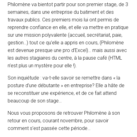
Philomène va bientot partir pour son premier stage, de 3
semaines, dans une entreprise du batiment et des
travaux publics. Ces premiers mois lui ont permis de
reprendre confiance en elle, et elle va mettre en pratique
sur une mission polyvalente (accueil, secrétariat, paie,
gestion…) tout ce qu’elle a appris en cours, (Philomène
est devenue presque une pro d’Excel)… mais aussi avec
les autres stagiaires du centre, à la pause café (HTML
n’est plus un mystère pour elle !).
Son inquiétude : va-t-elle savoir se remettre dans « la
posture d’une débutante » en entreprise? Elle a hâte de
se reconstituer une expérience, et de ce fait attend
beaucoup de son stage…
Nous vous proposons de retrouver Philomène à son
retour en cours, courant novembre, pour savoir
comment s’est passée cette période…